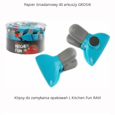
Papier śniadaniowy 40 arkuszy GROSIK
Klipsy do zamykania opakowań L Kitchen Fun RAVI