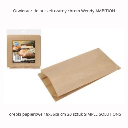
Otwieracz do puszek czarny chrom Wendy AMBITION
Torebki papierowe 18x36x8 cm 20 sztuk SIMPLE SOLUTIONS