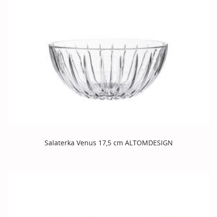
Salaterka Venus 17,5 cm ALTOMDESIGN