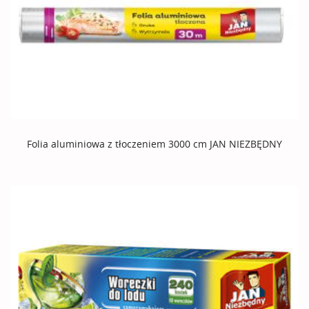
Folia aluminiowa z tłoczeniem 3000 cm JAN NIEZBĘDNY