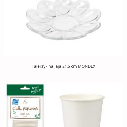
Talerzyk na jaja 21,5 cm MONDEX