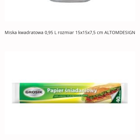
Miska kwadratowa 0,95 L rozmiar 15x15x7,5 cm ALTOMDESIGN