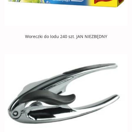
Woreczki do lodu 240 szt. JAN NIEZBĘDNY