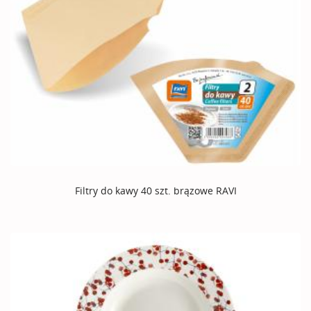
Filtry do kawy 40 szt. brązowe RAVI