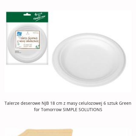
Talerze deserowe NJB 18 cm z masy celulozowej 6 sztuk Green
for Tomorrow SIMPLE SOLUTIONS