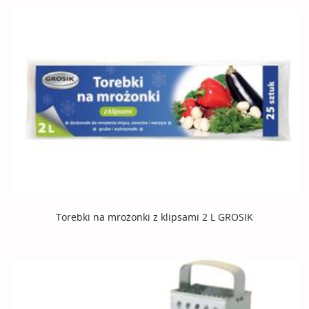
Torebki na mrożonki z klipsami 2 L GROSIK