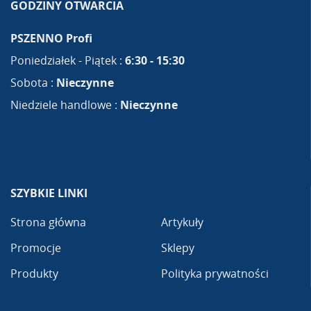
GODZINY OTWARCIA
PSZENNO Profi
Poniedziałek - Piątek :
6:30 - 15:30
Sobota :
Nieczynne
Niedziele handlowe :
Nieczynne
SZYBKIE LINKI
Strona główna
Artykuły
Promocje
Sklepy
Produkty
Polityka prywatności