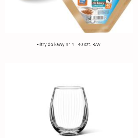
Filtry do kawy nr 4 - 40 szt. RAVI