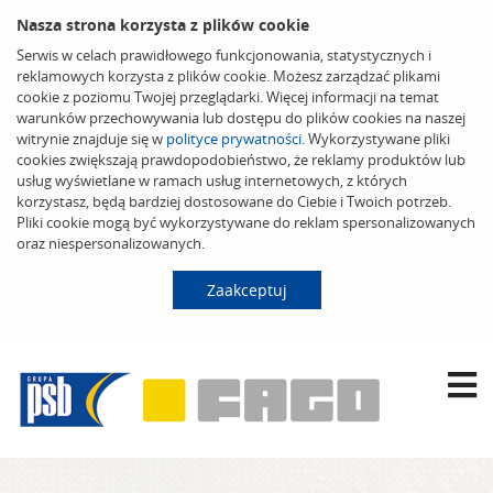
Nasza strona korzysta z plików cookie
Serwis w celach prawidłowego funkcjonowania, statystycznych i
reklamowych korzysta z plików cookie. Możesz zarządzać plikami
cookie z poziomu Twojej przeglądarki. Więcej informacji na temat
warunków przechowywania lub dostępu do plików cookies na naszej
witrynie znajduje się w
polityce prywatności
. Wykorzystywane pliki
cookies zwiększają prawdopodobieństwo, że reklamy produktów lub
usług wyświetlane w ramach usług internetowych, z których
korzystasz, będą bardziej dostosowane do Ciebie i Twoich potrzeb.
Pliki cookie mogą być wykorzystywane do reklam spersonalizowanych
oraz niespersonalizowanych.
Zaakceptuj