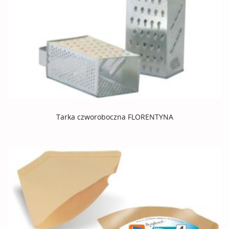
Tarka czworoboczna FLORENTYNA