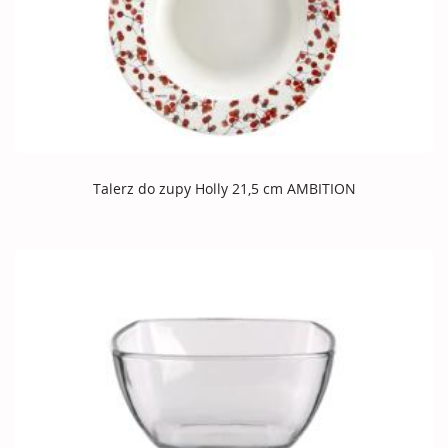
Talerz do zupy Holly 21,5 cm AMBITION