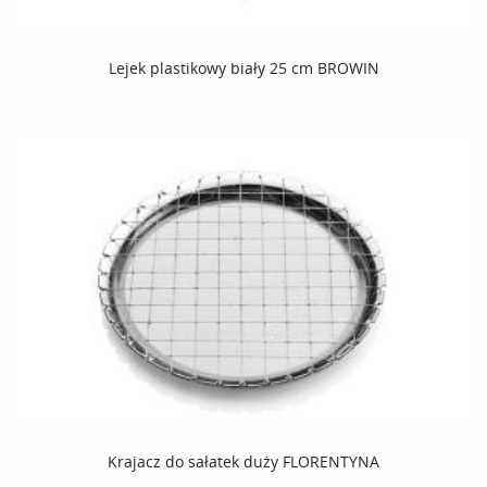
Lejek plastikowy biały 25 cm BROWIN
Krajacz do sałatek duży FLORENTYNA