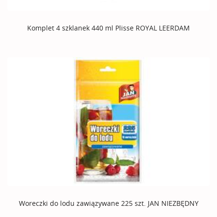
Komplet 4 szklanek 440 ml Plisse ROYAL LEERDAM
Woreczki do lodu zawiązywane 225 szt. JAN NIEZBĘDNY