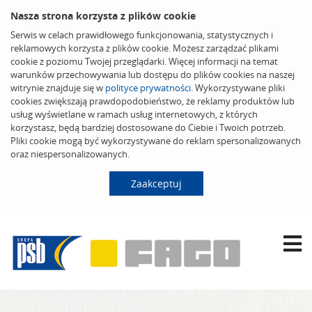
Nasza strona korzysta z plików cookie
Serwis w celach prawidłowego funkcjonowania, statystycznych i
reklamowych korzysta z plików cookie. Możesz zarządzać plikami
cookie z poziomu Twojej przeglądarki. Więcej informacji na temat
warunków przechowywania lub dostępu do plików cookies na naszej
witrynie znajduje się w
polityce prywatności
. Wykorzystywane pliki
cookies zwiększają prawdopodobieństwo, że reklamy produktów lub
usług wyświetlane w ramach usług internetowych, z których
korzystasz, będą bardziej dostosowane do Ciebie i Twoich potrzeb.
Pliki cookie mogą być wykorzystywane do reklam spersonalizowanych
oraz niespersonalizowanych.
Zaakceptuj