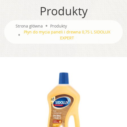
Produkty
Strona główna
Produkty
Płyn do mycia paneli i drewna 0,75 L SIDOLUX
EXPERT