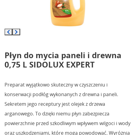
Płyn do mycia paneli i drewna
0,75 L SIDOLUX EXPERT
Preparat wyjątkowo skuteczny w czyszczeniu i
konserwacji podłóg wykonanych z drewna i paneli.
Sekretem jego receptury jest olejek z drzewa
arganowego. To dzięki niemu płyn zabezpiecza
powierzchnie przed szkodliwym wpływem wilgoci i wody
oraz uszkodzeniami, które mogą powodować. Wyróżnia