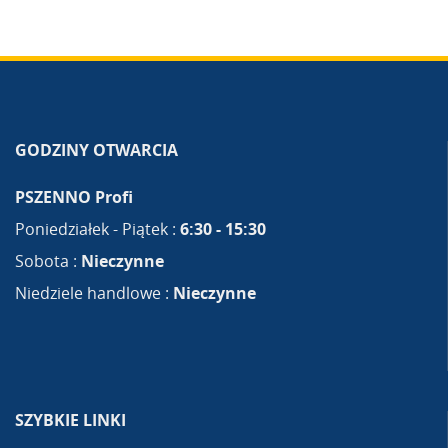
GODZINY OTWARCIA
PSZENNO Profi
Poniedziałek - Piątek :
6:30 - 15:30
Sobota :
Nieczynne
Niedziele handlowe :
Nieczynne
SZYBKIE LINKI