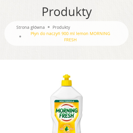
Produkty
Strona główna
Produkty
Płyn do naczyń 900 ml lemon MORNING
FRESH