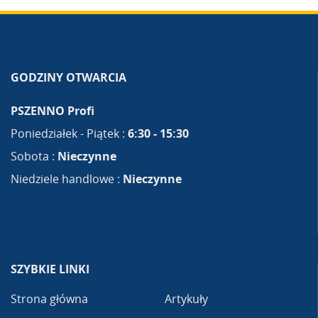
GODZINY OTWARCIA
PSZENNO Profi
Poniedziałek - Piątek :
6:30 - 15:30
Sobota :
Nieczynne
Niedziele handlowe :
Nieczynne
SZYBKIE LINKI
Strona główna
Artykuły