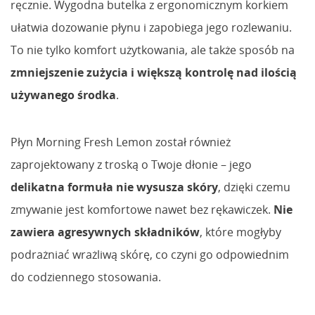
ręcznie. Wygodna butelka z ergonomicznym korkiem
ułatwia dozowanie płynu i zapobiega jego rozlewaniu.
To nie tylko komfort użytkowania, ale także sposób na
zmniejszenie zużycia i większą kontrolę nad ilością
używanego środka
.
Płyn Morning Fresh Lemon został również
zaprojektowany z troską o Twoje dłonie – jego
delikatna formuła nie wysusza skóry
, dzięki czemu
zmywanie jest komfortowe nawet bez rękawiczek.
Nie
zawiera agresywnych składników
, które mogłyby
podrażniać wrażliwą skórę, co czyni go odpowiednim
do codziennego stosowania.