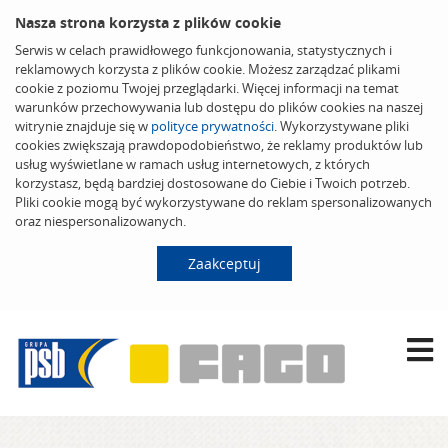
Nasza strona korzysta z plików cookie
Serwis w celach prawidłowego funkcjonowania, statystycznych i
reklamowych korzysta z plików cookie. Możesz zarządzać plikami
cookie z poziomu Twojej przeglądarki. Więcej informacji na temat
warunków przechowywania lub dostępu do plików cookies na naszej
witrynie znajduje się w
polityce prywatności
. Wykorzystywane pliki
cookies zwiększają prawdopodobieństwo, że reklamy produktów lub
usług wyświetlane w ramach usług internetowych, z których
korzystasz, będą bardziej dostosowane do Ciebie i Twoich potrzeb.
Pliki cookie mogą być wykorzystywane do reklam spersonalizowanych
oraz niespersonalizowanych.
Zaakceptuj