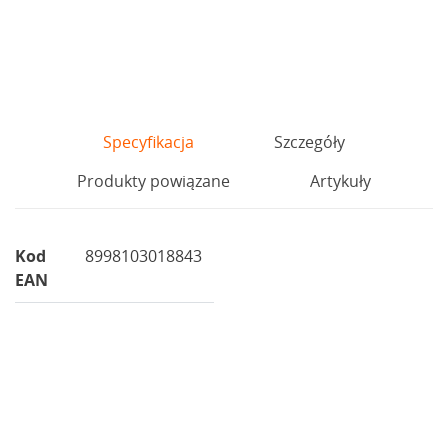
Specyfikacja
Szczegóły
Produkty powiązane
Artykuły
Kod
8998103018843
EAN