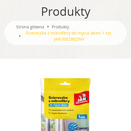
Produkty
Strona główna
Produkty
Ściereczka z mikrofibry do mycia okien 1 szt.
JAN NIEZBĘDNY