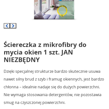
Ściereczka z mikrofibry do
mycia okien 1 szt. JAN
NIEZBĘDNY
Dzięki specjalnej strukturze bardzo skutecznie usuwa
nawet silny brud z szyb i framug okiennych, jest bardzo
chłonna – idealnie nadaje się do dużych powierzchni.
Nie wymaga stosowania detergentów, nie pozostawia
smug na czyszczonej powierzchni.