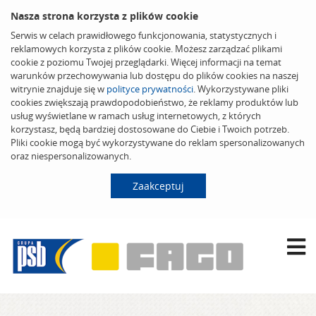
Nasza strona korzysta z plików cookie
Serwis w celach prawidłowego funkcjonowania, statystycznych i
reklamowych korzysta z plików cookie. Możesz zarządzać plikami
cookie z poziomu Twojej przeglądarki. Więcej informacji na temat
warunków przechowywania lub dostępu do plików cookies na naszej
witrynie znajduje się w
polityce prywatności
. Wykorzystywane pliki
cookies zwiększają prawdopodobieństwo, że reklamy produktów lub
usług wyświetlane w ramach usług internetowych, z których
korzystasz, będą bardziej dostosowane do Ciebie i Twoich potrzeb.
Pliki cookie mogą być wykorzystywane do reklam spersonalizowanych
oraz niespersonalizowanych.
Zaakceptuj