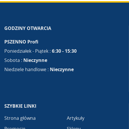
GODZINY OTWARCIA
PSZENNO Profi
Poniedziałek - Piątek :
6:30 - 15:30
Sobota :
Nieczynne
Niedziele handlowe :
Nieczynne
SZYBKIE LINKI
Strona główna
Artykuły
Promocje
Sklepy