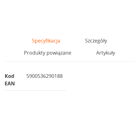
Specyfikacja
Szczegóły
Produkty powiązane
Artykuły
Kod
5900536290188
EAN