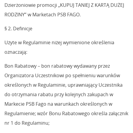
Dzierżoniowie promocji „KUPUJ TANIEJ Z KARTĄ DUŻEJ
RODZINY” w Marketach PSB FAGO.
§ 2. Definicje
Użyte w Regulaminie niżej wymienione określenia
oznaczają:
Bon Rabatowy – bon rabatowy wydawany przez
Organizatora Uczestnikowi po spełnieniu warunków
określonych w Regulaminie, uprawniający Uczestnika
do otrzymania rabatu przy kolejnych zakupach w
Markecie PSB Fago na warunkach określonych w
Regulamienie; wzór Bonu Rabatowego określa załącznik
nr 1 do Regulaminu;