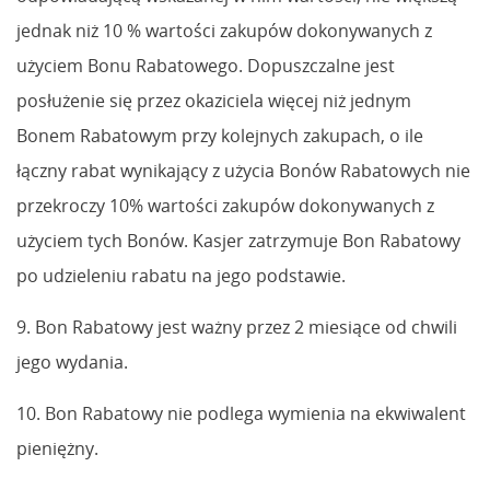
jednak niż 10 % wartości zakupów dokonywanych z
użyciem Bonu Rabatowego. Dopuszczalne jest
posłużenie się przez okaziciela więcej niż jednym
Bonem Rabatowym przy kolejnych zakupach, o ile
łączny rabat wynikający z użycia Bonów Rabatowych nie
przekroczy 10% wartości zakupów dokonywanych z
użyciem tych Bonów. Kasjer zatrzymuje Bon Rabatowy
po udzieleniu rabatu na jego podstawie.
9. Bon Rabatowy jest ważny przez 2 miesiące od chwili
jego wydania.
10. Bon Rabatowy nie podlega wymienia na ekwiwalent
pieniężny.