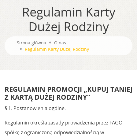
Regulamin Karty
Dużej Rodziny
Strona główna
O nas
Regulamin Karty Dużej Rodziny
REGULAMIN PROMOCJI „KUPUJ TANIEJ
Z KARTĄ DUŻEJ RODZINY”
§ 1. Postanowienia ogólne.
Regulamin określa zasady prowadzenia przez FAGO
spółkę z ograniczoną odpowiedzialnością w