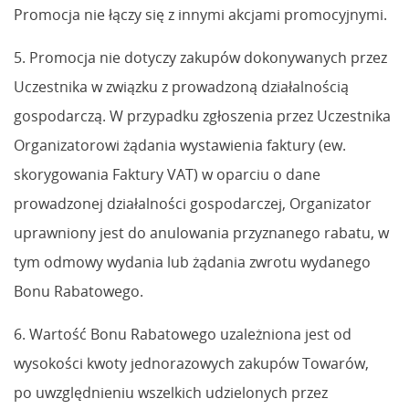
Promocja nie łączy się z innymi akcjami promocyjnymi.
5. Promocja nie dotyczy zakupów dokonywanych przez
Uczestnika w związku z prowadzoną działalnością
gospodarczą. W przypadku zgłoszenia przez Uczestnika
Organizatorowi żądania wystawienia faktury (ew.
skorygowania Faktury VAT) w oparciu o dane
prowadzonej działalności gospodarczej, Organizator
uprawniony jest do anulowania przyznanego rabatu, w
tym odmowy wydania lub żądania zwrotu wydanego
Bonu Rabatowego.
6. Wartość Bonu Rabatowego uzależniona jest od
wysokości kwoty jednorazowych zakupów Towarów,
po uwzględnieniu wszelkich udzielonych przez