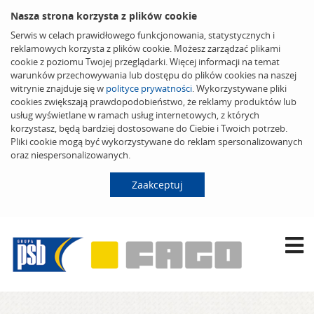
Nasza strona korzysta z plików cookie
Serwis w celach prawidłowego funkcjonowania, statystycznych i
reklamowych korzysta z plików cookie. Możesz zarządzać plikami
cookie z poziomu Twojej przeglądarki. Więcej informacji na temat
warunków przechowywania lub dostępu do plików cookies na naszej
witrynie znajduje się w
polityce prywatności
. Wykorzystywane pliki
cookies zwiększają prawdopodobieństwo, że reklamy produktów lub
usług wyświetlane w ramach usług internetowych, z których
korzystasz, będą bardziej dostosowane do Ciebie i Twoich potrzeb.
Pliki cookie mogą być wykorzystywane do reklam spersonalizowanych
oraz niespersonalizowanych.
Zaakceptuj