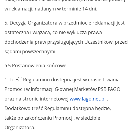
w reklamacji, nadanym w terminie 14 dni.
5. Decyzja Organizatora w przedmiocie reklamacji jest
ostateczna i wiążąca, co nie wyklucza prawa
dochodzenia praw przysługujących Uczestnikowi przed
sądami powszechnymi.
§ 5.Postanowienia końcowe.
1. Treść Regulaminu dostępna jest w czasie trwania
Promocji w Informacji Głównej Marketów PSB FAGO
oraz na stronie internetowej
www.fago.net.pl
.
Dodatkowo treść Regulaminu dostępna będzie,
także po zakończeniu Promocji, w siedzibie
Organizatora.