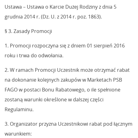
Ustawa – Ustawa o Karcie Dużej Rodziny z dnia 5
grudnia 2014 r. (Dz. U. z 2014 r. poz. 1863).
§ 3. Zasady Promocji
1. Promocji rozpoczyna się z dniem 01 sierpień 2016
roku i trwa do odwołania.
2. W ramach Promocji Uczestnik może otrzymać rabat
na dokonanie kolejnych zakupów w Marketach PSB
FAGO w postaci Bonu Rabatowego, o ile spełnione
zostaną warunki określone w dalszej części
Regulaminu.
3. Organizator przyzna Uczestnikowi rabat pod łącznym
warunkiem: