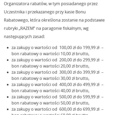
Organizatora rabatów, w tym posiadanego przez
Uczestnika i przekazanego przy kasie Bonu
Rabatowego, która określona zostanie na podstawie
rubryki „RAZEM” na paragonie fiskalnym, wg
następujących zasad:
za zakupy o wartości od 100,00 zł do 199,99 zł –
bon rabatowy o wartości 10,00 zł brutto,
za zakupy o wartości od 200,00 zł do 299,99 zł –
bon rabatowy o wartości 20,00 zł brutto,
za zakupy o wartości od 300,00 zł do 399,99 zł –
bon rabatowy o wartości 30,00 zł brutto,
za zakupy o wartości od 400,00 zł do 499,99 zł –
bon rabatowy o wartości 40,00 zł brutto,
za zakupy o wartości od 500,00 zł do 599,99 zł –
bon rabatowy o wartości 50,00 zł brutto,
za zakupy o wartości od 600,00 zł do 699,99 zł –