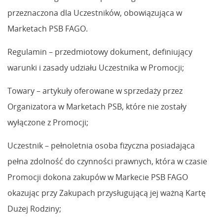
przeznaczona dla Uczestników, obowiązująca w
Marketach PSB FAGO.
Regulamin – przedmiotowy dokument, definiujący
warunki i zasady udziału Uczestnika w Promocji;
Towary – artykuły oferowane w sprzedaży przez
Organizatora w Marketach PSB, które nie zostały
wyłączone z Promocji;
Uczestnik – pełnoletnia osoba fizyczna posiadająca
pełna zdolność do czynności prawnych, która w czasie
Promocji dokona zakupów w Markecie PSB FAGO
okazując przy Zakupach przysługującą jej ważną Kartę
Dużej Rodziny;