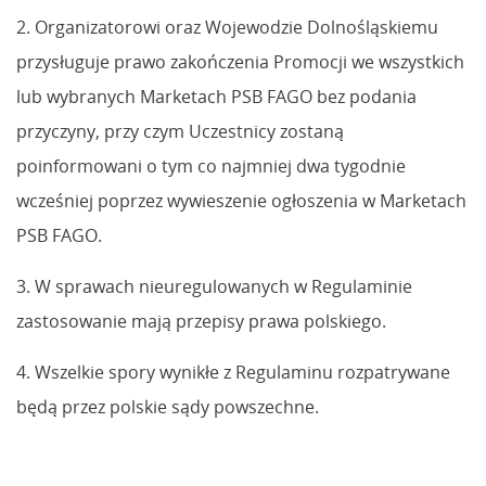
2. Organizatorowi oraz Wojewodzie Dolnośląskiemu
przysługuje prawo zakończenia Promocji we wszystkich
lub wybranych Marketach PSB FAGO bez podania
przyczyny, przy czym Uczestnicy zostaną
poinformowani o tym co najmniej dwa tygodnie
wcześniej poprzez wywieszenie ogłoszenia w Marketach
PSB FAGO.
3. W sprawach nieuregulowanych w Regulaminie
zastosowanie mają przepisy prawa polskiego.
4. Wszelkie spory wynikłe z Regulaminu rozpatrywane
będą przez polskie sądy powszechne.