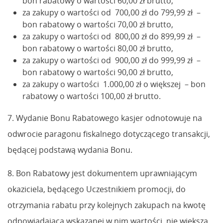
bon rabatowy o wartości 60,00 zł brutto,
za zakupy o wartości od 700,00 zł do 799,99 zł –
bon rabatowy o wartości 70,00 zł brutto,
za zakupy o wartości od 800,00 zł do 899,99 zł –
bon rabatowy o wartości 80,00 zł brutto,
za zakupy o wartości od 900,00 zł do 999,99 zł –
bon rabatowy o wartości 90,00 zł brutto,
za zakupy o wartości 1.000,00 zł o większej – bon
rabatowy o wartości 100,00 zł brutto.
7. Wydanie Bonu Rabatowego kasjer odnotowuje na
odwrocie paragonu fiskalnego dotyczącego transakcji,
będącej podstawą wydania Bonu.
8. Bon Rabatowy jest dokumentem uprawniającym
okaziciela, będącego Uczestnikiem promocji, do
otrzymania rabatu przy kolejnych zakupach na kwotę
odpowiadającą wskazanej w nim wartości, nie większą