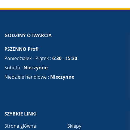
GODZINY OTWARCIA
PSZENNO Profi
Poniedziałek - Piątek :
6:30 - 15:30
Sobota :
Nieczynne
Niedziele handlowe :
Nieczynne
SZYBKIE LINKI
Strona główna
Sklepy