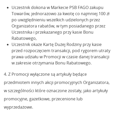
Uczestnik dokona w Markecie PSB FAGO zakupu
Towarów, jednorazowo za kwotę co najmniej 100 zł
po uwzględnieniu wszelkich udzielonych przez
Organizatora rabatów, w tym posiadanego przez
Uczestnika i przekazanego przy kasie Bonu
Rabatowego,
Uczestnik okaże Kartę Dużej Rodziny przy kasie
przed rozpoczęciem transakcji, pod rygorem utraty
prawa udziału w Promocji w czasie danej transakcji
w zakresie otrzymania Bonu Rabatowego.
4. Z Promocji wyłączone są artykuły będące
przedmiotem innych akcji promocyjnych Organizatora,
w szczególności które oznaczone zostały, jako artykuły
promocyjne, gazetkowe, przecenione lub
wyprzedażowe.