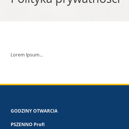
Lorem Ipsum...
GODZINY OTWARCIA
PSZENNO Profi